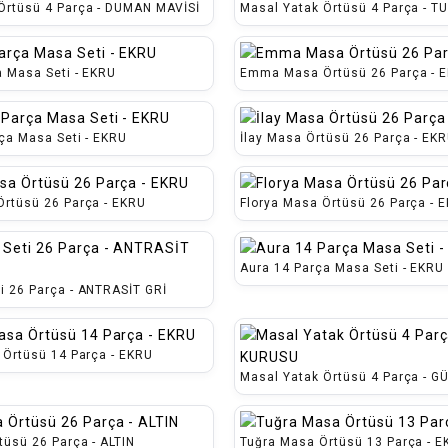
Örtüsü 4 Parça - DUMAN MAVİSİ
Masal Yatak Örtüsü 4 Parça - 
a Masa Seti - EKRU
Emma Masa Örtüsü 26 Parça - 
ça Masa Seti - EKRU
İlay Masa Örtüsü 26 Parça - EK
Örtüsü 26 Parça - EKRU
Florya Masa Örtüsü 26 Parça - 
Aura 14 Parça Masa Seti - EKRU
i 26 Parça - ANTRASİT GRİ
 Örtüsü 14 Parça - EKRU
Masal Yatak Örtüsü 4 Parça - 
tüsü 26 Parça - ALTIN
Tuğra Masa Örtüsü 13 Parça - 