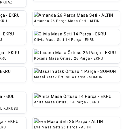
TURKUAZ
EKRU
Amanda 26 Parça Masa Seti - ALTIN
RU
Olivia Masa Seti 14 Parça - EKRU
EKRU
Roxana Masa Örtüsü 26 Parça - EKRU
Masal Yatak Örtüsü 4 Parça - SOMON
Anita Masa Örtüsü 14 Parça - EKRU
GÜL KURUSU
EKRU
Eva Masa Seti 26 Parça - ALTIN